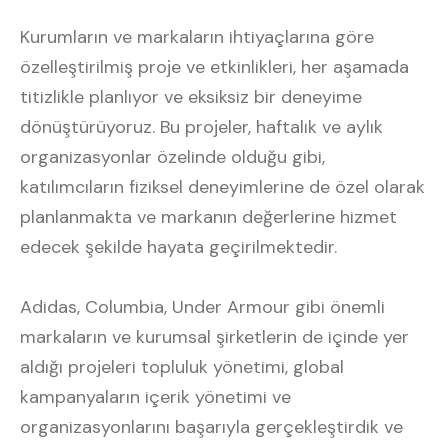
Kurumların ve markaların ihtiyaçlarına göre
özelleştirilmiş proje ve etkinlikleri, her aşamada
titizlikle planlıyor ve eksiksiz bir deneyime
dönüştürüyoruz. Bu projeler, haftalık ve aylık
organizasyonlar özelinde olduğu gibi,
katılımcıların fiziksel deneyimlerine de özel olarak
planlanmakta ve markanın değerlerine hizmet
edecek şekilde hayata geçirilmektedir.
Adidas, Columbia, Under Armour gibi önemli
markaların ve kurumsal şirketlerin de içinde yer
aldığı projeleri topluluk yönetimi, global
kampanyaların içerik yönetimi ve
organizasyonlarını başarıyla gerçekleştirdik ve