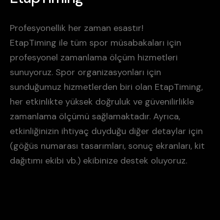
Profesyonellik her zaman esastır!
EtapTiming ile tüm spor müsabakaları için
profesyonel zamanlama ölçüm hizmetleri
sunuyoruz. Spor organizasyonları için
sunduğumuz hizmetlerden biri olan EtapTiming,
her etkinlikte yüksek doğruluk ve güvenilirlikle
zamanlama ölçümü sağlamaktadır. Ayrıca,
etkinliğinizin ihtiyaç duyduğu diğer detaylar için
(göğüs numarası tasarımları, sonuç ekranları, kit
dağıtımı ekibi vb.) ekibinize destek oluyoruz.