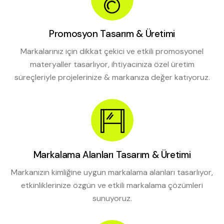
Promosyon Tasarım & Üretimi
Markalarınız için dikkat çekici ve etkili promosyonel
materyaller tasarlıyor, ihtiyacınıza özel üretim
süreçleriyle projelerinize & markanıza değer katıyoruz.
Markalama Alanları Tasarım & Üretimi
Markanızın kimliğine uygun markalama alanları tasarlıyor,
etkinliklerinize özgün ve etkili markalama çözümleri
sunuyoruz.