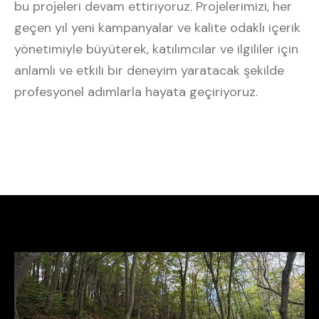
bu projeleri devam ettiriyoruz. Projelerimizi, her
geçen yıl yeni kampanyalar ve kalite odaklı içerik
yönetimiyle büyüterek, katılımcılar ve ilgililer için
anlamlı ve etkili bir deneyim yaratacak şekilde
profesyonel adımlarla hayata geçiriyoruz.