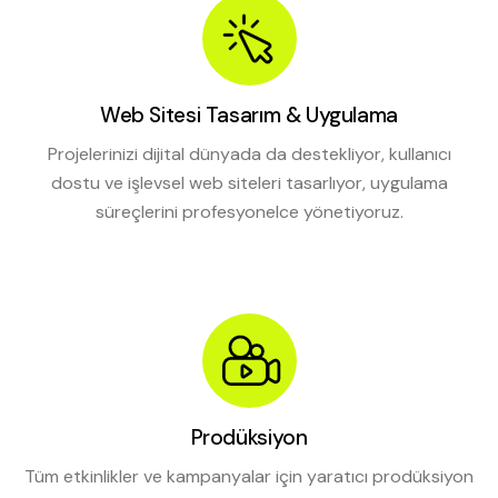
Web Sitesi Tasarım & Uygulama
Projelerinizi dijital dünyada da destekliyor, kullanıcı
dostu ve işlevsel web siteleri tasarlıyor, uygulama
süreçlerini profesyonelce yönetiyoruz.
Prodüksiyon
Tüm etkinlikler ve kampanyalar için yaratıcı prodüksiyon