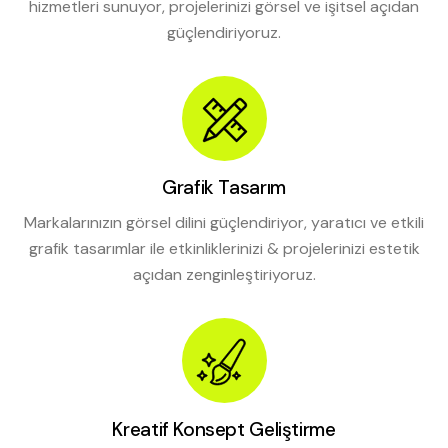
hizmetleri sunuyor, projelerinizi görsel ve işitsel açıdan
güçlendiriyoruz.
Grafik Tasarım
Markalarınızın görsel dilini güçlendiriyor, yaratıcı ve etkili
grafik tasarımlar ile etkinliklerinizi & projelerinizi estetik
açıdan zenginleştiriyoruz.
Kreatif Konsept Geliştirme