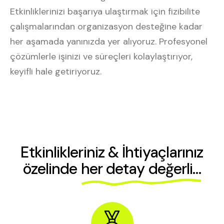
Etkinliklerinizi başarıya ulaştırmak için fizibilite
çalışmalarından organizasyon desteğine kadar
her aşamada yanınızda yer alıyoruz. Profesyonel
çözümlerle işinizi ve süreçleri kolaylaştırıyor,
keyifli hale getiriyoruz.
Etkinlikleriniz & İhtiyaçlarınız
özelinde
her detay değerli…