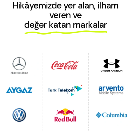
Hikâyemizde yer alan, ilham
veren ve
değer katan markalar