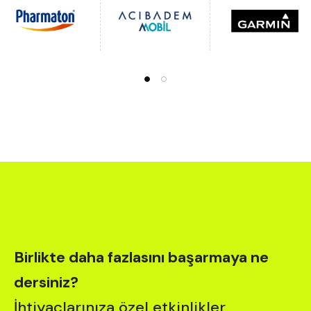
Birlikte daha fazlasını başarmaya ne
dersiniz?
İhtiyaçlarınıza özel etkinlikler