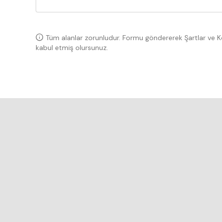
Tüm alanlar zorunludur. Formu göndererek Şartlar ve Koşul
kabul etmiş olursunuz.