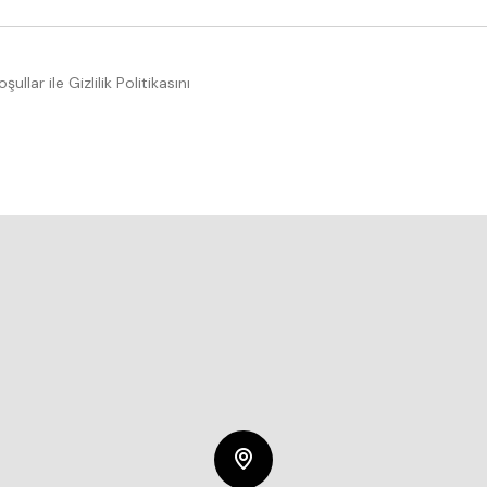
lar ile Gizlilik Politikasını