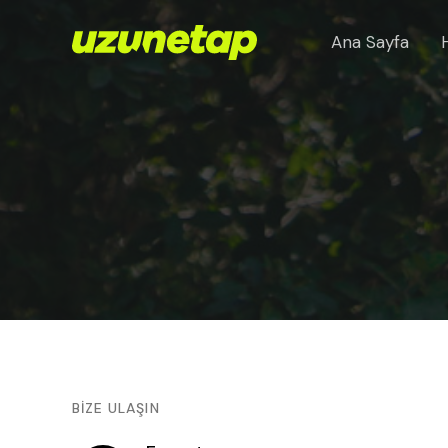
Ana Sayfa
BİZE ULAŞIN