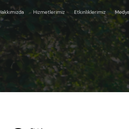
Hakkımızda
Hizmetlerimiz
Etkinliklerimiz
Medy