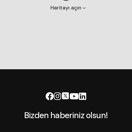
Haritayı açın
Bizden haberiniz olsun!